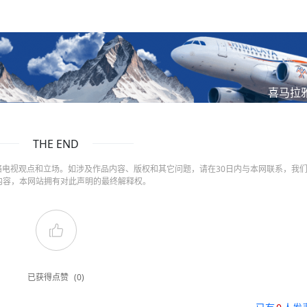
喜马拉
THE END
电视观点和立场。如涉及作品内容、版权和其它问题，请在30日内与本网联系，我
内容，本网站拥有对此声明的最终解释权。
已获得点赞
(0)