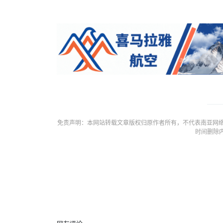
免责声明：本网站转载文章版权归原作者所有，不代表南亚网络
时间删除