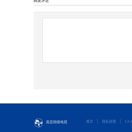
网友评论
首页
隐私政策
CA P
南亚网络电视