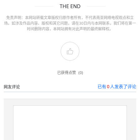
THE END
免责声明：本网站转载文章版权归原作者所有，不代表南亚网络电视观点和立
场。如涉及作品内容、版权和其它问题，请在30日内与本网联系，我们将在第一
时间删除内容，本网站拥有对此声明的最终解释权。
已获得点赞
(0)
已有
0
人发表了评论
网友评论