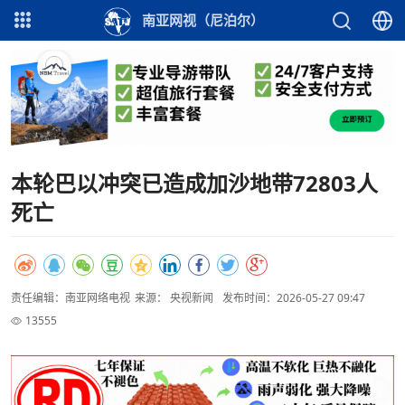
南亚网视（尼泊尔）
本轮巴以冲突已造成加沙地带72803人
死亡
责任编辑：南亚网络电视
来源： 央视新闻
发布时间：2026-05-27 09:47
13555