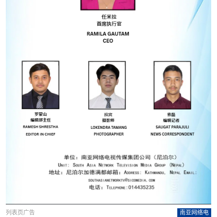
列表页广告
南亚网络电