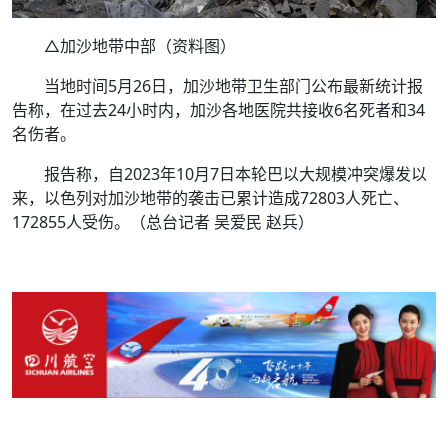
△加沙地带中部（资料图）
当地时间5月26日，加沙地带卫生部门公布最新统计报
告称，在过去24小时内，加沙各地医院共接收6名死者和34
名伤者。
报告称，自2023年10月7日本轮巴以大规模冲突爆发以
来，以色列对加沙地带的袭击已累计造成72803人死亡、
172855人受伤。（总台记者 吴爱民 赵兵）