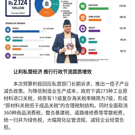
让利私营经济 推行行政节流提质增效
本次预算积极回应私营部门长期诉求，推出一揽子产业
减负政策。为降低制造业生产成本，政府下调273种工业原
材料进口关税，将原有11级复杂海关税率精简为7级，形成
“原材料关税低于成品关税”的合理税制结构。同时全面取消
360种商品消费税，整合基建税、道路维修费等零散税费，
统一归并为绿色税，大幅简化征管流程、减轻企业经营负
担。