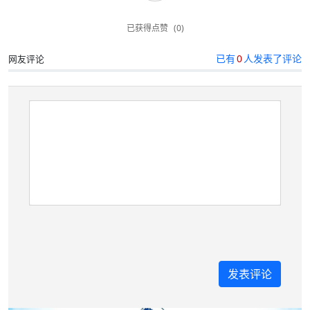
已获得点赞
(0)
已有
0
人发表了评论
网友评论