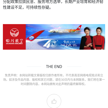
分配政策拉拢民意、服务地方选举，长期产业培育和经济韧
性建设不足，可持续性存疑。
THE END
免责声明：本网站转载文章版权归原作者所有，不代表南亚网络电视观点和立
场。如涉及作品内容、版权和其它问题，请在30日内与本网联系，我们将在第一
时间删除内容，本网站拥有对此声明的最终解释权。