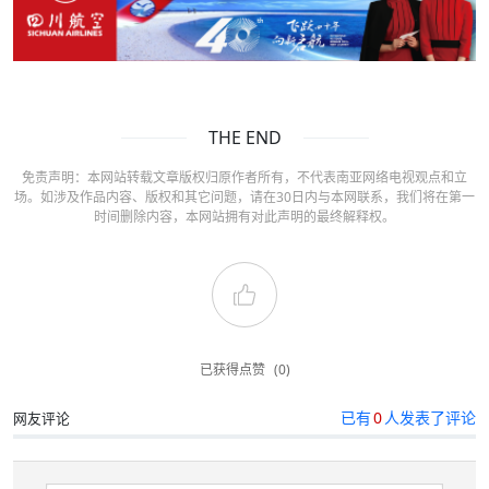
THE END
免责声明：本网站转载文章版权归原作者所有，不代表南亚网络电视观点和立
场。如涉及作品内容、版权和其它问题，请在30日内与本网联系，我们将在第一
时间删除内容，本网站拥有对此声明的最终解释权。
已获得点赞
(0)
已有
0
人发表了评论
网友评论