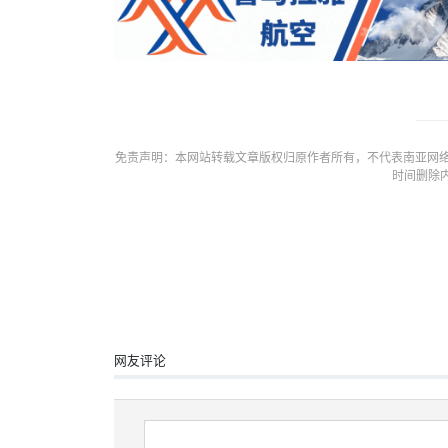
免责声明：本网站转载文章版权归原作者所有，不代表南亚网络
时间删除
网友评论