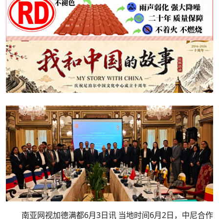
南亚网视加德满都6月3日讯 当地时间6月2日，中尼合作