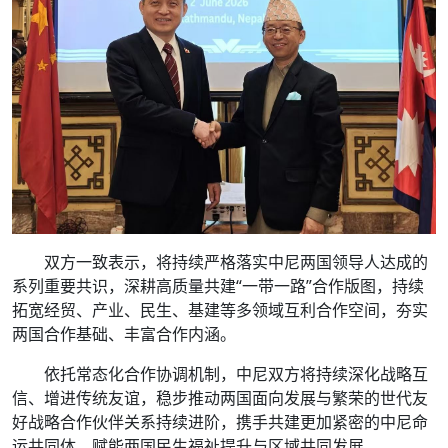
双方一致表示，将持续严格落实中尼两国领导人达成的
系列重要共识，深耕高质量共建“一带一路”合作版图，持续
拓宽经贸、产业、民生、基建等多领域互利合作空间，夯实
两国合作基础、丰富合作内涵。
依托常态化合作协调机制，中尼双方将持续深化战略互
信、增进传统友谊，稳步推动两国面向发展与繁荣的世代友
好战略合作伙伴关系持续进阶，携手共建更加紧密的中尼命
运共同体，赋能两国民生福祉提升与区域共同发展。