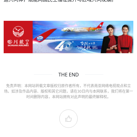
THE END
免责声明：本网站转载文章版权归原作者所有，不代表南亚网络电视观点和立
场。如涉及作品内容、版权和其它问题，请在30日内与本网联系，我们将在第一
时间删除内容，本网站拥有对此声明的最终解释权。