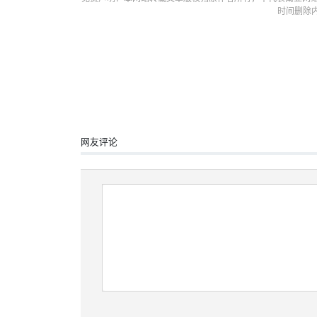
时间删除
网友评论