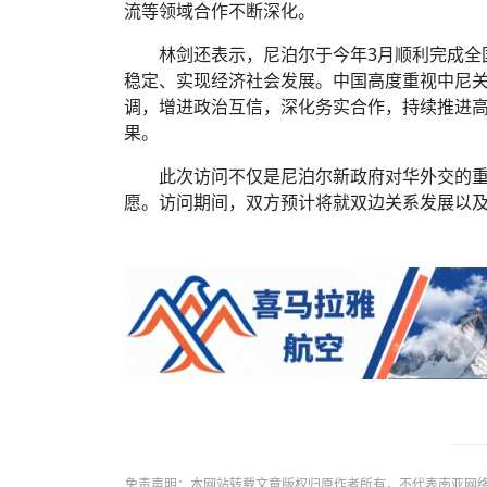
流等领域合作不断深化。
林剑还表示，尼泊尔于今年3月顺利完成全
稳定、实现经济社会发展。中国高度重视中尼
调，增进政治互信，深化务实合作，持续推进高
果。
此次访问不仅是尼泊尔新政府对华外交的
愿。访问期间，双方预计将就双边关系发展以
免责声明：本网站转载文章版权归原作者所有，不代表南亚网络