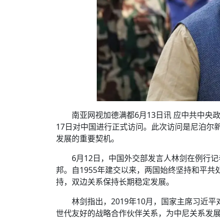
南亚网视加德满都6月13日讯 应中共中央
17日对中国进行正式访问。此次访问是尼泊尔
发展的重要契机。
6月12日，中国外交部发言人林剑在例行
邦。自1955年建交以来，两国始终坚持和平
持，双边关系保持长期稳定发展。
林剑指出，2019年10月，国家主席习
世代友好的战略合作伙伴关系，为中尼关系发