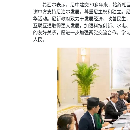
希西尔表示，尼中建交70多年来，始终相
谢中方支持尼泊尔发展，尊重尼主权和独立。
华活动。尼新政府致力于发展经济、改善民生
互联互通取得更大发展，加强科技创新、水电
的友好关系，愿进一步加强两党交流合作，学
人民。