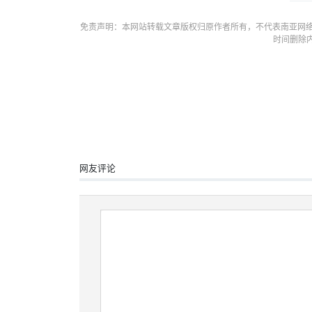
免责声明：本网站转载文章版权归原作者所有，不代表南亚网络
时间删除
网友评论