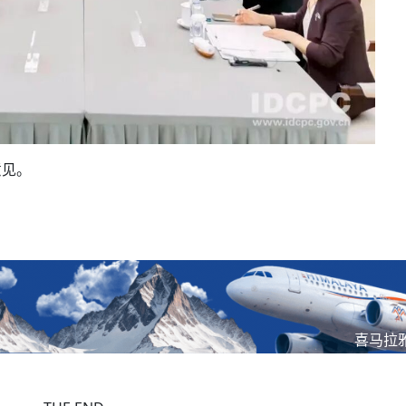
意见。
喜马拉