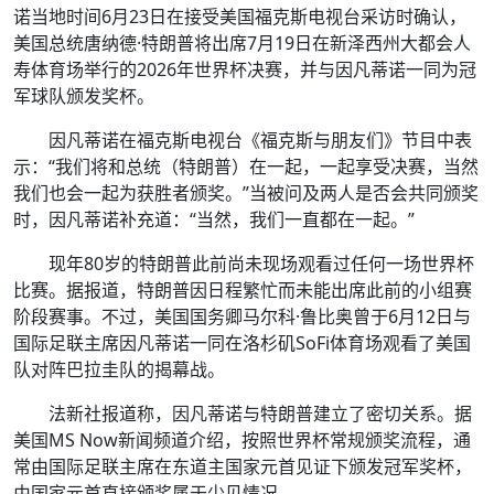
诺当地时间6月23日在接受美国福克斯电视台采访时确认，
美国总统唐纳德·特朗普将出席7月19日在新泽西州大都会人
寿体育场举行的2026年世界杯决赛，并与因凡蒂诺一同为冠
军球队颁发奖杯。
因凡蒂诺在福克斯电视台《福克斯与朋友们》节目中表
示：“我们将和总统（特朗普）在一起，一起享受决赛，当然
我们也会一起为获胜者颁奖。”当被问及两人是否会共同颁奖
时，因凡蒂诺补充道：“当然，我们一直都在一起。”
现年80岁的特朗普此前尚未现场观看过任何一场世界杯
比赛。据报道，特朗普因日程繁忙而未能出席此前的小组赛
阶段赛事。不过，美国国务卿马尔科·鲁比奥曾于6月12日与
国际足联主席因凡蒂诺一同在洛杉矶SoFi体育场观看了美国
队对阵巴拉圭队的揭幕战。
法新社报道称，因凡蒂诺与特朗普建立了密切关系。据
美国MS Now新闻频道介绍，按照世界杯常规颁奖流程，通
常由国际足联主席在东道主国家元首见证下颁发冠军奖杯，
由国家元首直接颁奖属于少见情况。