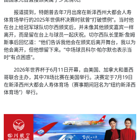
报道提到，特朗普去年7月出席在新泽西州大都会人寿
体育场举行的2025年世俱杯决赛时就曾“打破惯例”。当时他
在台上给冠军球队切尔西颁奖后，并未像其他颁奖嘉宾一样
离开，而是留在台上与球员一起庆祝。切尔西队长里斯·詹姆
斯事后回忆道：“他们告诉我他会在颁奖后离开舞台，我以为
他会离开，但他想留下来。”中场球员科尔·帕尔默也表示当
时“有点困惑”。
2026年世界杯于6月11日开幕，由美国、加拿大和墨西
哥联合主办，其中78场比赛在美国举行。决赛定于7月19日
在新泽西州大都会人寿体育场（赛事期间冠名为“纽约新泽西
体育场”）举行。