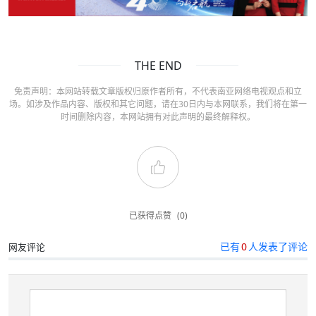
THE END
免责声明：本网站转载文章版权归原作者所有，不代表南亚网络电视观点和立
场。如涉及作品内容、版权和其它问题，请在30日内与本网联系，我们将在第一
时间删除内容，本网站拥有对此声明的最终解释权。
已获得点赞
(0)
已有
0
人发表了评论
网友评论