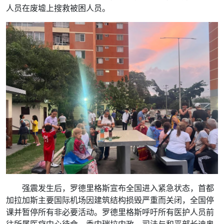
人员在废墟上搜救被困人员。
强震发生后，罗德里格斯宣布全国进入紧急状态，首都
加拉加斯主要国际机场因建筑结构损毁严重而关闭，全国停
课并暂停所有非必要活动。罗德里格斯呼吁所有医护人员前