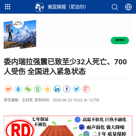
南亚网视（尼泊尔）
委内瑞拉强震已致至少32人死亡、700
人受伤 全国进入紧急状态
责任编辑：仝钊宾
发布时间：2026-06-25 16:23
12756