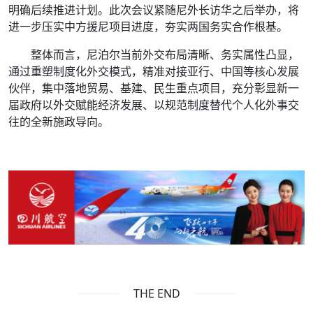
明确后续推进计划。此次会议紧随尼外长访华之后举办，将
进一步压实中方援尼项目进度，夯实两国务实合作根基。
整体而言，尼泊尔当前外交布局清晰、务实属性凸显，
通过重塑制度化外交模式，精准对接亚行、中国等核心发展
伙伴，集中落地贸易、基建、民生重点项目，充分彰显新一
届政府以外交赋能经济发展、以规范制度替代个人化外事交
往的全新施政导向。
THE END