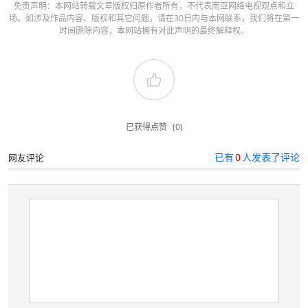
免责声明：本网站转载文章版权归原作者所有，不代表南亚网络电视观点和立
场。如涉及作品内容、版权和其它问题，请在30日内与本网联系，我们将在第一
时间删除内容，本网站拥有对此声明的最终解释权。
已获得点赞
(0)
已有
0
人发表了评论
网友评论