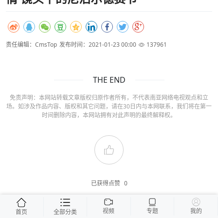
责任编辑：CmsTop
发布时间：2021-01-23 00:00
137961
THE END
免责声明：本网站转载文章版权归原作者所有，不代表南亚网络电视观点和立
场。如涉及作品内容、版权和其它问题，请在30日内与本网联系，我们将在第一
时间删除内容，本网站拥有对此声明的最终解释权。
已获得点赞
0
视频
专题
我的
首页
全部分类