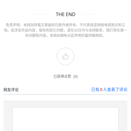
THE END
免责声明：本网站转载文章版权归原作者所有，不代表南亚网络电视观点和立
场。如涉及作品内容、版权和其它问题，请在30日内与本网联系，我们将在第一
时间删除内容，本网站拥有对此声明的最终解释权。
已获得点赞
(0)
已有
0
人发表了评论
网友评论