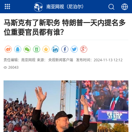
南亚网视（尼泊尔）
马斯克有了新职务 特朗普一天内提名多
位重要官员都有谁？
责任编辑：南亚网视
来源： 央视新闻客户端
发布时间：2024-11-13 12:12
26043