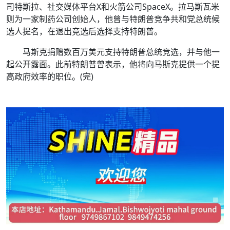
司特斯拉、社交媒体平台X和火箭公司SpaceX。拉马斯瓦米
则为一家制药公司创始人，他曾与特朗普竞争共和党总统候
选人提名，在退出竞选后选择支持特朗普。
马斯克捐赠数百万美元支持特朗普总统竞选，并与他一
起公开露面。此前特朗普曾表示，他将向马斯克提供一个提
高政府效率的职位。(完)