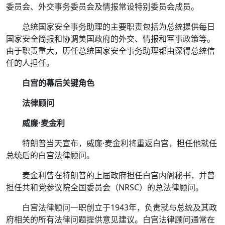
委员会、外交事务委员会及情报常设特别委员会成员。
总统国家安全事务助理的主要职责包括为总统提供每日
国家安全简报和协调美国政府的外交、情报和军事政策等。
由于职责重大，历任总统国家安全事务助理都由深得总统信
任的人担任。
白宫的幕后关键角色
法律顾问
威廉·麦金利
特朗普当天宣布，威廉·麦金利将重返白宫，担任他就任
总统后的白宫法律顾问。
麦金利曾在特朗普的上届政府担任白宫内阁秘书，并曾
担任共和党参议院全国委员会（NRSC）的总法律顾问。
白宫法律顾问一职创立于1943年，负责就与总统及其政
府相关的所有法律问题提供意见建议。白宫法律顾问通常在