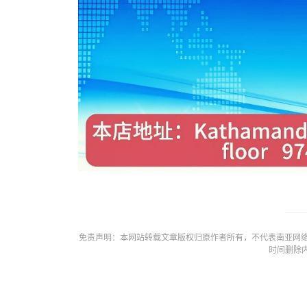
免责声明：本网站转载文章版权归原作者所有，不代表南亚网络
时间删除