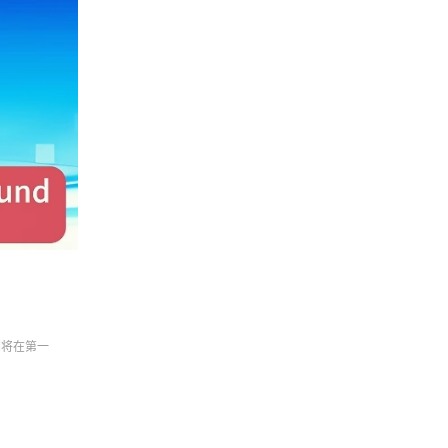
们将在第一