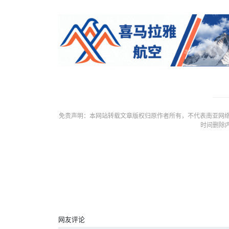
免责声明：本网站转载文章版权归原作者所有，不代表南亚网络
时间删除
网友评论