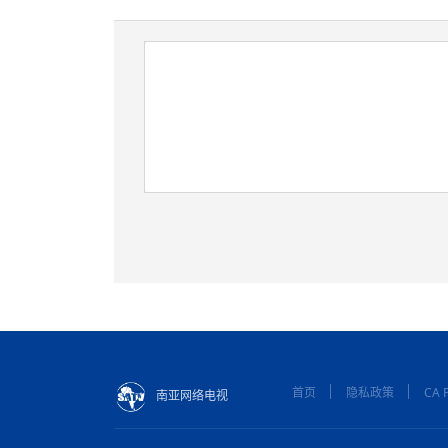
首页
隐私政策
CA P
南亚网络电视