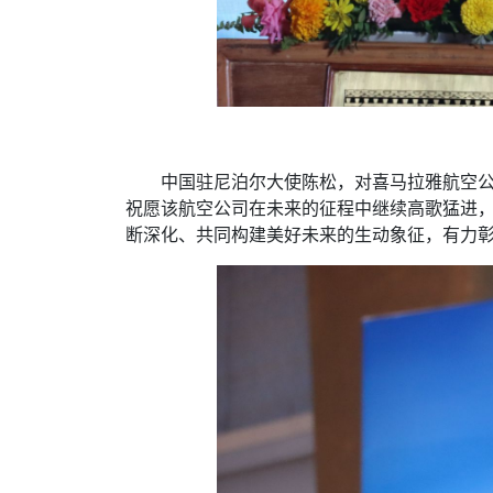
中国驻尼泊尔大使陈松，对喜马拉雅航空
祝愿该航空公司在未来的征程中继续高歌猛进
断深化、共同构建美好未来的生动象征，有力