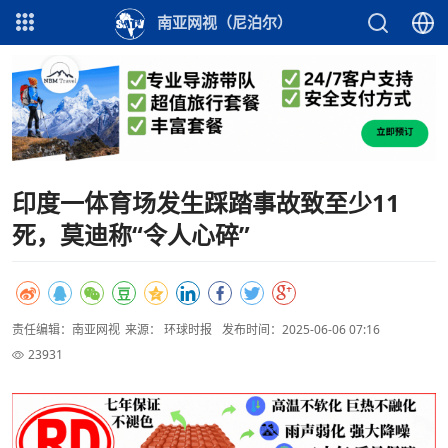
南亚网视（尼泊尔）
印度一体育场发生踩踏事故致至少11
死，莫迪称“令人心碎”
责任编辑：南亚网视
来源： 环球时报
发布时间：2025-06-06 07:16
23931