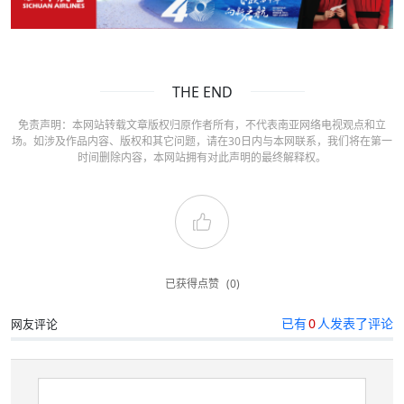
THE END
免责声明：本网站转载文章版权归原作者所有，不代表南亚网络电视观点和立
场。如涉及作品内容、版权和其它问题，请在30日内与本网联系，我们将在第一
时间删除内容，本网站拥有对此声明的最终解释权。
已获得点赞
(0)
已有
0
人发表了评论
网友评论