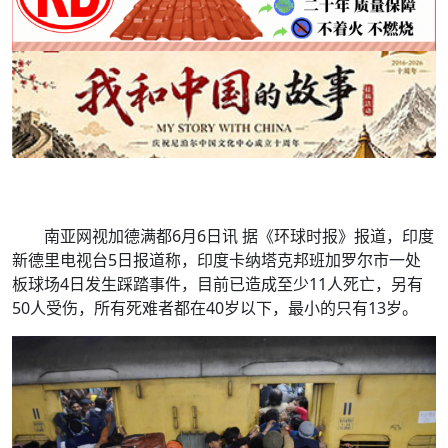
南亚网视加德满都6月6日讯 据《环球时报》报道，印度
新德里电视台5日报道称，印度卡纳塔克邦班加罗尔市一处
板球场4日发生踩踏事件，目前已造成至少11人死亡，另有
50人受伤，所有死难者都在40岁以下，最小的只有13岁。