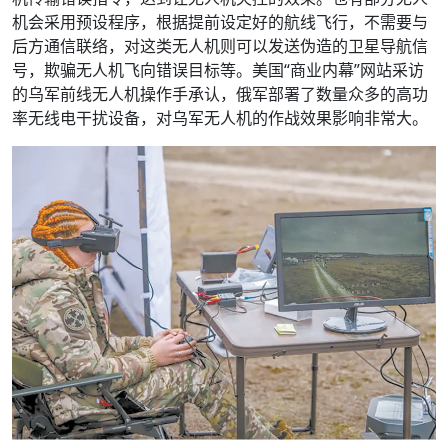
机会采用预设程序，根据提前设定好的航线飞行，不需要与
后方通信联络，对这类无人机则可以发送伪造的卫星导航信
号，欺骗无人机飞向错误目标等。美国“商业内幕”网站采访
的乌军前线无人机操作手承认，俄军部署了数量众多的高功
率无线电干扰设备，对乌军无人机的作战效果影响非常大。