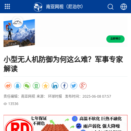
南亚网视（尼泊尔）
小型无人机防御为何这么难？军事专家
解读
责任编辑：南亚网视
来源： 环球时报
发布时间：2025-06-08 07:57
13536