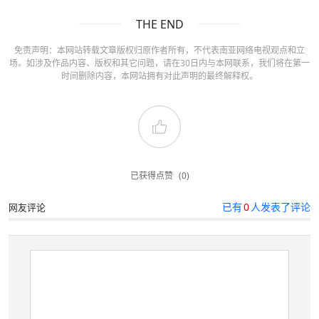
THE END
免责声明：本网站转载文章版权归原作者所有，不代表南亚网络电视观点和立
场。如涉及作品内容、版权和其它问题，请在30日内与本网联系，我们将在第一
时间删除内容，本网站拥有对此声明的最终解释权。
已获得点赞
(0)
已有
0
人发表了评论
网友评论