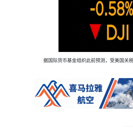
据国际货币基金组织此前预测，受美国关税政