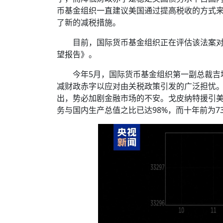
币基金组织一直建议美国通过提高税收的方式
了新的减税措施。
目前，国际货币基金组织正在评估该法案对
望报告》。
今年5月，国际货币基金组织第一副总裁吉
减财政赤字以应对由关税政策引发的广泛担忧
出，势必加剧金融市场的不安。戈皮纳特援引美
务与国内生产总值之比已达98%，而十年前为7