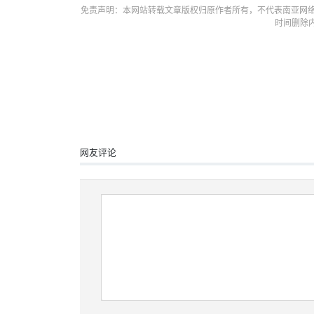
免责声明：本网站转载文章版权归原作者所有，不代表南亚网络
时间删除
网友评论