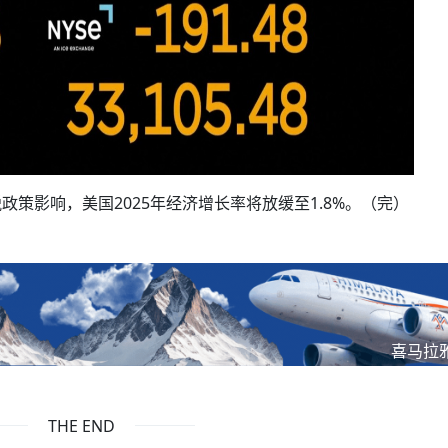
策影响，美国2025年经济增长率将放缓至1.8%。（完）
喜马拉
THE END