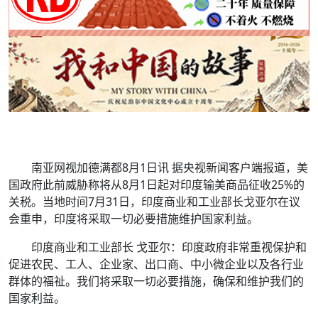
南亚网视加德满都8月1日讯 据央视新闻客户端报道，美
国政府此前威胁称将从8月1日起对印度输美商品征收25%的
关税。当地时间7月31日，印度商业和工业部长戈亚尔在议
会重申，印度将采取一切必要措施维护国家利益。
印度商业和工业部长 戈亚尔：印度政府非常重视保护和
促进农民、工人、企业家、出口商、中小微企业以及各行业
群体的福祉。我们将采取一切必要措施，确保和维护我们的
国家利益。