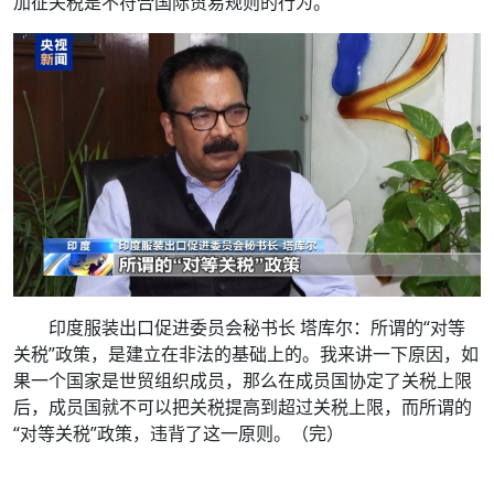
加征关税是不符合国际贸易规则的行为。
印度服装出口促进委员会秘书长 塔库尔：所谓的“对等
关税”政策，是建立在非法的基础上的。我来讲一下原因，如
果一个国家是世贸组织成员，那么在成员国协定了关税上限
后，成员国就不可以把关税提高到超过关税上限，而所谓的
“对等关税”政策，违背了这一原则。（完）