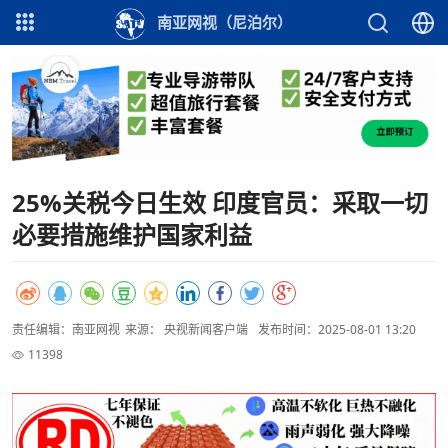
南亚网视（尼泊尔）
25%关税今日生效 印度官员：采取一切
必要措施维护国家利益
责任编辑：南亚网视
来源： 央视新闻客户端
发布时间：2025-08-01 13:20
11398