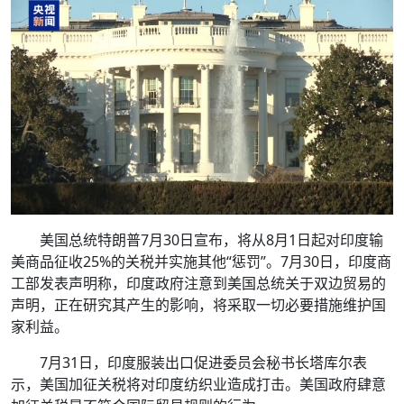
美国总统特朗普7月30日宣布，将从8月1日起对印度输
美商品征收25%的关税并实施其他“惩罚”。7月30日，印度商
工部发表声明称，印度政府注意到美国总统关于双边贸易的
声明，正在研究其产生的影响，将采取一切必要措施维护国
家利益。
7月31日，印度服装出口促进委员会秘书长塔库尔表
示，美国加征关税将对印度纺织业造成打击。美国政府肆意