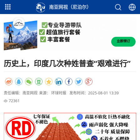
南亚网视（尼泊尔）
历史上，印度几次种姓普查“艰难进行”
责任编辑：南亚网视
来源： 环球时报
发布时间：2025-08-01 13:39
72361