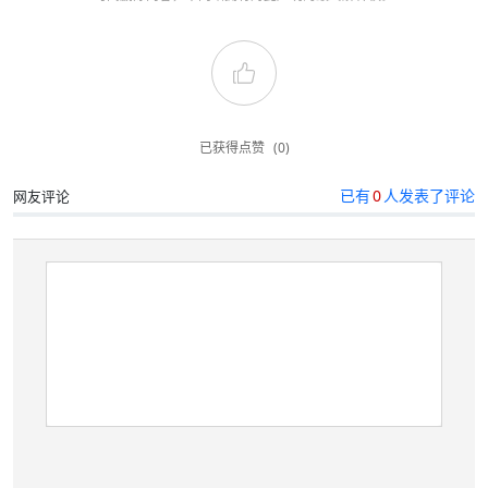
已获得点赞
(0)
已有
0
人发表了评论
网友评论