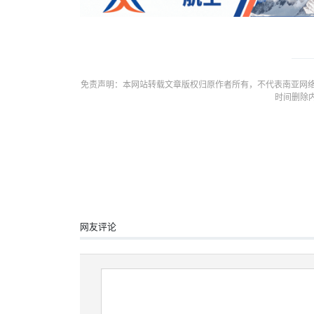
免责声明：本网站转载文章版权归原作者所有，不代表南亚网络
时间删除
网友评论