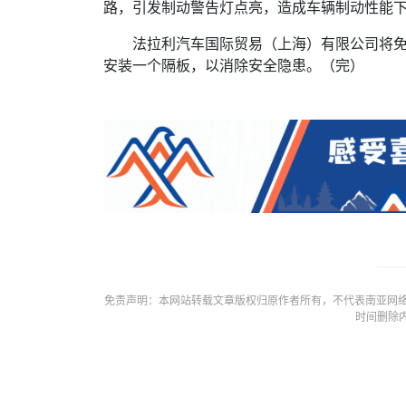
路，引发制动警告灯点亮，造成车辆制动性能
法拉利汽车国际贸易（上海）有限公司将
安装一个隔板，以消除安全隐患。（完）
免责声明：本网站转载文章版权归原作者所有，不代表南亚网络
时间删除