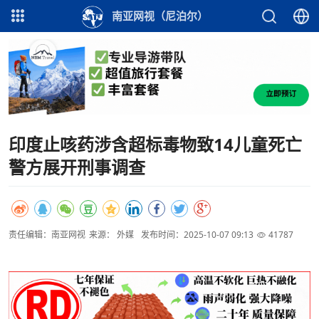
南亚网视（尼泊尔）
印度止咳药涉含超标毒物致14儿童死亡
警方展开刑事调查
责任编辑：南亚网视
来源： 外媒
发布时间：2025-10-07 09:13
41787