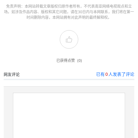
免责声明：本网站转载文章版权归原作者所有，不代表南亚网络电视观点和立
场。如涉及作品内容、版权和其它问题，请在30日内与本网联系，我们将在第一
时间删除内容，本网站拥有对此声明的最终解释权。
已获得点赞
(0)
已有
0
人发表了评论
网友评论