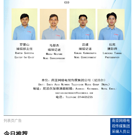
列表页广告
南亚网络电
视传媒集团
采编人员公
今日推荐