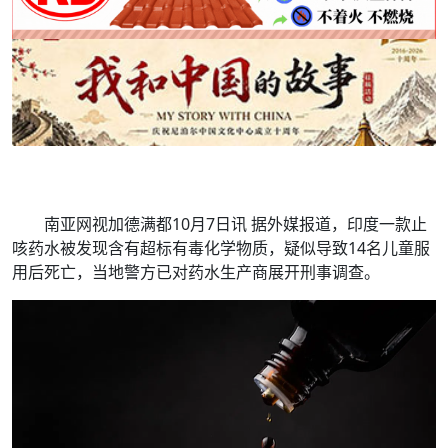
南亚网视加德满都10月7日讯 据外媒报道，印度一款止
咳药水被发现含有超标有毒化学物质，疑似导致14名儿童服
用后死亡，当地警方已对药水生产商展开刑事调查。