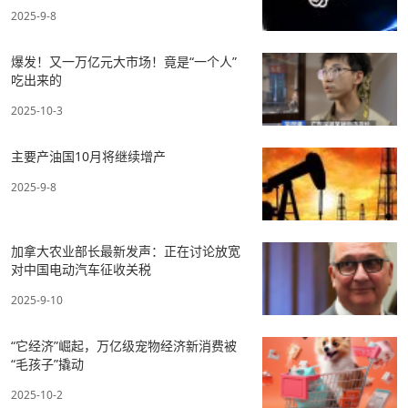
2025-9-8
爆发！又一万亿元大市场！竟是“一个人”
吃出来的
2025-10-3
主要产油国10月将继续增产
2025-9-8
加拿大农业部长最新发声：正在讨论放宽
对中国电动汽车征收关税
2025-9-10
“它经济”崛起，万亿级宠物经济新消费被
“毛孩子”撬动
2025-10-2