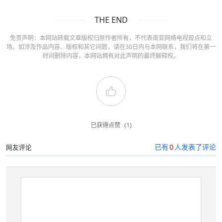
THE END
免责声明：本网站转载文章版权归原作者所有，不代表南亚网络电视观点和立
场。如涉及作品内容、版权和其它问题，请在30日内与本网联系，我们将在第一
时间删除内容，本网站拥有对此声明的最终解释权。
已获得点赞
(1)
已有
0
人发表了评论
网友评论