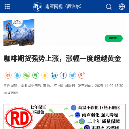
南亚网视（尼泊尔）
咖啡期货强势上涨，涨幅一度超越黄金
责任编辑：南亚网络电视
来源： 中国新闻周刊
发布时间：2025-11-09 15:30
43509