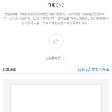
THE END
免责声明：本网站转载文章版权归原作者所有，不代表南亚网络电视观点和立
场。如涉及作品内容、版权和其它问题，请在30日内与本网联系，我们将在第一
时间删除内容，本网站拥有对此声明的最终解释权。
已获得点赞
(0)
已有
0
人发表了评论
网友评论