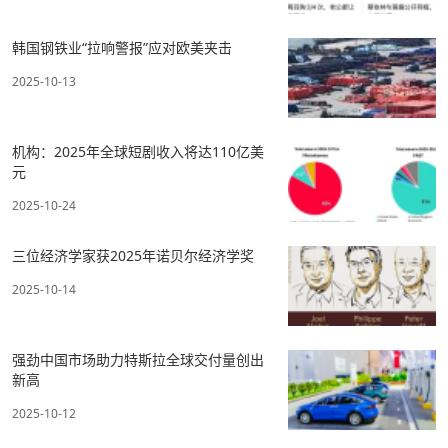
韩国钢铁业“拉响警报”应对欧美夹击
2025-10-13
机构：2025年全球短剧收入将达110亿美
元
2025-10-24
三位经济学家获2025年诺贝尔经济学奖
2025-10-14
强劲中国市场助力特斯拉全球交付量创出
新高
2025-10-12