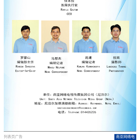
列表页广告
南亚网络电