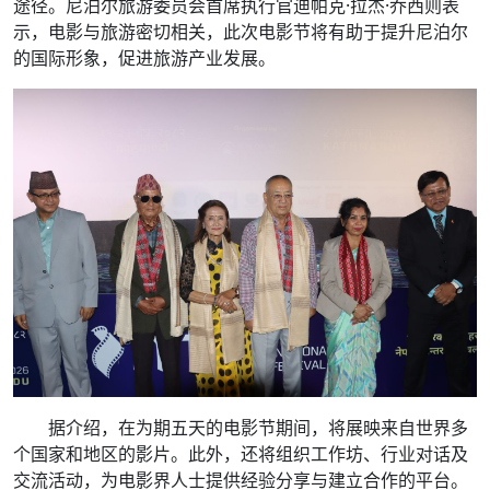
途径。尼泊尔旅游委员会首席执行官迪帕克·拉杰·乔西则表
示，电影与旅游密切相关，此次电影节将有助于提升尼泊尔
的国际形象，促进旅游产业发展。
据介绍，在为期五天的电影节期间，将展映来自世界多
个国家和地区的影片。此外，还将组织工作坊、行业对话及
交流活动，为电影界人士提供经验分享与建立合作的平台。