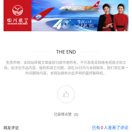
THE END
免责声明：本网站转载文章版权归原作者所有，不代表南亚网络电视观点和立
场。如涉及作品内容、版权和其它问题，请在30日内与本网联系，我们将在第一
时间删除内容，本网站拥有对此声明的最终解释权。
已获得点赞
(0)
已有
0
人发表了评论
网友评论