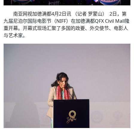
南亚网视加德满都4月2日讯 （记者 罗蒙山） 2日，第
九届尼泊尔国际电影节（NIFF）在加德满都QFX Civil Mall隆
重开幕。开幕式现场汇聚了多国的政要、外交使节、电影人
与艺术家。