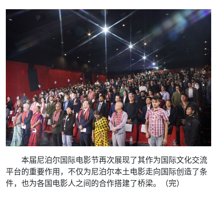
本届尼泊尔国际电影节再次展现了其作为国际文化交流
平台的重要作用，不仅为尼泊尔本土电影走向国际创造了条
件，也为各国电影人之间的合作搭建了桥梁。（完）