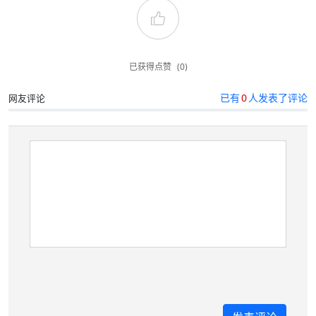
已获得点赞
(0)
已有
0
人发表了评论
网友评论