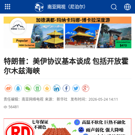
南亚网视（尼泊尔）
特朗普：美伊协议基本谈成 包括开放霍
尔木兹海峡
责任编辑：南亚网络电视
来源： 新华社
发布时间：2026-05-24 14:11
56481