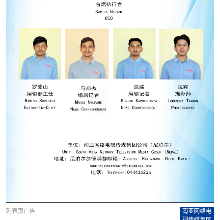
列表页广告
南亚网络电
视传媒集团