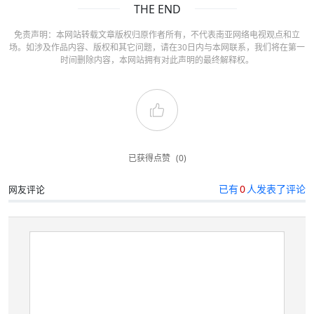
THE END
免责声明：本网站转载文章版权归原作者所有，不代表南亚网络电视观点和立
场。如涉及作品内容、版权和其它问题，请在30日内与本网联系，我们将在第一
时间删除内容，本网站拥有对此声明的最终解释权。
已获得点赞
(0)
已有
0
人发表了评论
网友评论