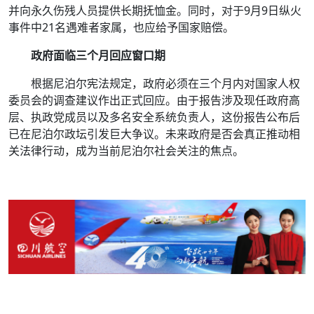
并向永久伤残人员提供长期抚恤金。同时，对于9月9日纵火
事件中21名遇难者家属，也应给予国家赔偿。
政府面临三个月回应窗口期
根据尼泊尔宪法规定，政府必须在三个月内对国家人权
委员会的调查建议作出正式回应。由于报告涉及现任政府高
层、执政党成员以及多名安全系统负责人，这份报告公布后
已在尼泊尔政坛引发巨大争议。未来政府是否会真正推动相
关法律行动，成为当前尼泊尔社会关注的焦点。