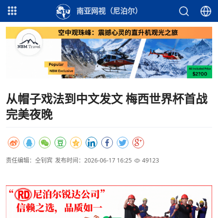
南亚网视（尼泊尔）
从帽子戏法到中文发文 梅西世界杯首战
完美夜晚
责任编辑：仝钊宾
发布时间：2026-06-17 16:25
49123