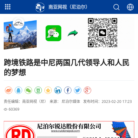
南亚网视（尼泊尔）
跨境铁路是中尼两国几代领导人和人民
的梦想
责任编辑：南亚网视（尼）
来源： 尼泊尔媒体
发布时间：2023-02-20 17:23
60369