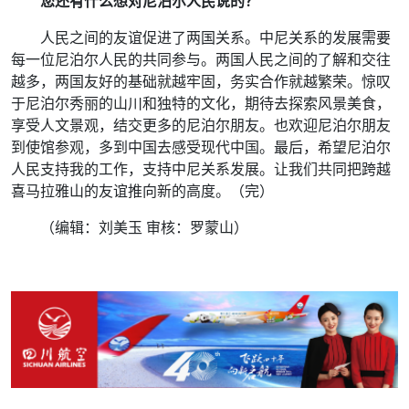
您还有什么想对尼泊尔人民说的？
人民之间的友谊促进了两国关系。中尼关系的发展需要
每一位尼泊尔人民的共同参与。两国人民之间的了解和交往
越多，两国友好的基础就越牢固，务实合作就越繁荣。惊叹
于尼泊尔秀丽的山川和独特的文化，期待去探索风景美食，
享受人文景观，结交更多的尼泊尔朋友。也欢迎尼泊尔朋友
到使馆参观，多到中国去感受现代中国。最后，希望尼泊尔
人民支持我的工作，支持中尼关系发展。让我们共同把跨越
喜马拉雅山的友谊推向新的高度。（完）
（编辑：刘美玉 审核：罗蒙山）