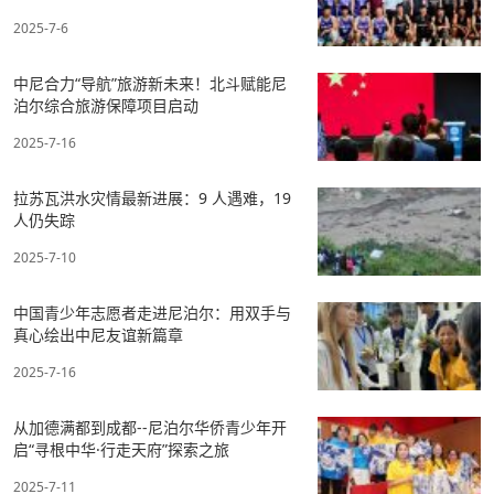
2025-7-6
中尼合力“导航”旅游新未来！北斗赋能尼
泊尔综合旅游保障项目启动
2025-7-16
拉苏瓦洪水灾情最新进展：9 人遇难，19
人仍失踪
2025-7-10
中国青少年志愿者走进尼泊尔：用双手与
真心绘出中尼友谊新篇章
2025-7-16
从加德满都到成都--尼泊尔华侨青少年开
启“寻根中华·行走天府”探索之旅
2025-7-11