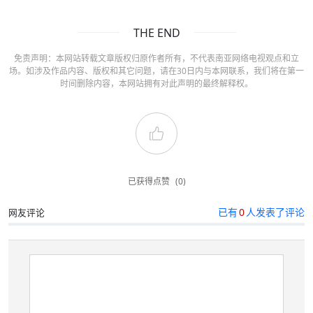
THE END
免责声明：本网站转载文章版权归原作者所有，不代表南亚网络电视观点和立
场。如涉及作品内容、版权和其它问题，请在30日内与本网联系，我们将在第一
时间删除内容，本网站拥有对此声明的最终解释权。
已获得点赞
(0)
已有
0
人发表了评论
网友评论