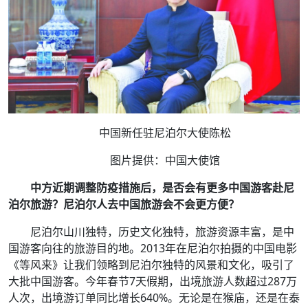
中国新任驻尼泊尔大使陈松
图片提供：中国大使馆
中方近期调整防疫措施后，是否会有更多中国游客赴尼
泊尔旅游？尼泊尔人去中国旅游会不会更方便？
尼泊尔山川独特，历史文化独特，旅游资源丰富，是中
国游客向往的旅游目的地。2013年在尼泊尔拍摄的中国电影
《等风来》让我们领略到尼泊尔独特的风景和文化，吸引了
大批中国游客。今年春节7天假期，出境旅游人数超过287万
人次，出境游订单同比增长640%。无论是在猴庙，还是在泰