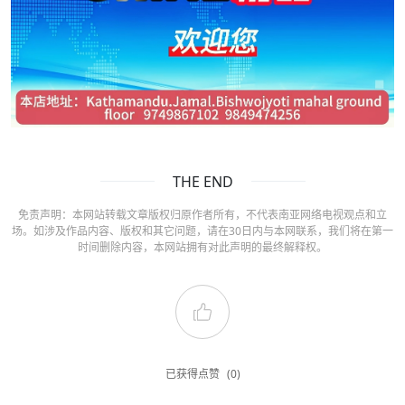
THE END
免责声明：本网站转载文章版权归原作者所有，不代表南亚网络电视观点和立
场。如涉及作品内容、版权和其它问题，请在30日内与本网联系，我们将在第一
时间删除内容，本网站拥有对此声明的最终解释权。
已获得点赞
(0)