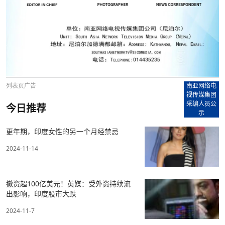
列表页广告
南亚网络电
视传媒集团
采编人员公
今日推荐
示
更年期，印度女性的另一个月经禁忌
2024-11-14
撤资超100亿美元！英媒：受外资持续流
出影响，印度股市大跌
2024-11-7