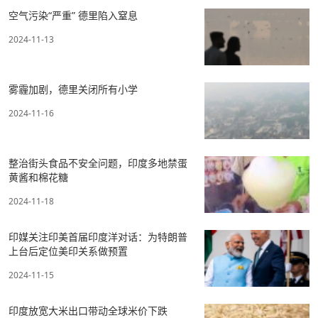
空气污染“严重” 德里陷入窒息
2024-11-13
雾霾加剧，德里关闭所有小学
2024-11-16
整治街头食品不安全问题，印度多地禁蛋
黄酱和棉花糖
2024-11-18
印媒关注印美首届印度洋对话：为特朗普
上台后定位美印关系做预置
2024-11-15
印度放宽大米出口带动全球米价下跌