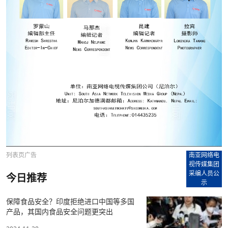
列表页广告
南亚网络电
视传媒集团
采编人员公
今日推荐
示
保障食品安全？印度拒绝进口中国等多国
产品，其国内食品安全问题更突出