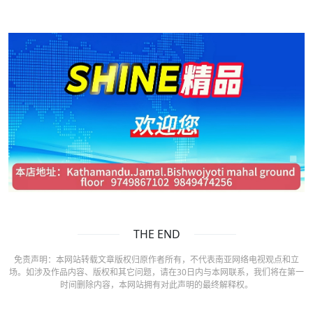
THE END
免责声明：本网站转载文章版权归原作者所有，不代表南亚网络电视观点和立
场。如涉及作品内容、版权和其它问题，请在30日内与本网联系，我们将在第一
时间删除内容，本网站拥有对此声明的最终解释权。