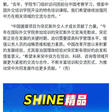
繁。“去年，学院专门组织访问团前往中国考察学习，借鉴中
国外交培训学院开设的特色培训课程。我们希望继续加强同
中方在相关领域的交流与合作。”
“中国援建项目为突尼斯外交人才成长贡献了力量。”今
年在国际外交学院参加培训的突尼斯外交官海克勒说，突尼
斯正处在发展的关键时期，迫切需要提高科学管理水平，增
强公务人员的战略思维和能力素质。中国改革开放以来积累
的发展经验，尤其是治国理政经验对突尼斯有很好的启发和
借鉴意义。“希望未来突中双方在培训、科研、咨询等领域开
展更为紧密的交流与合作，不断丰富培训和交流形式，为推
动突中共同发展作出更多贡献。”
（完）