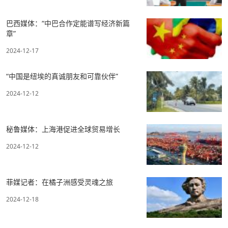
巴西媒体：“中巴合作定能谱写经济新篇
章”
2024-12-17
“中国是纽埃的真诚朋友和可靠伙伴”
2024-12-12
秘鲁媒体：上海港促进全球贸易增长
2024-12-12
菲媒记者：在橘子洲感受灵魂之旅
2024-12-18