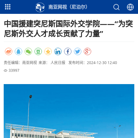
南亚网视（尼泊尔）
中国援建突尼斯国际外交学院——“为突
尼斯外交人才成长贡献了力量”
责任编辑：南亚网视
来源： 人民日报
发布时间：2024-12-30 12:40
33997