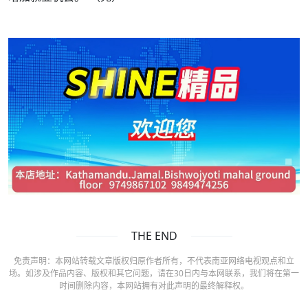
THE END
免责声明：本网站转载文章版权归原作者所有，不代表南亚网络电视观点和立
场。如涉及作品内容、版权和其它问题，请在30日内与本网联系，我们将在第一
时间删除内容，本网站拥有对此声明的最终解释权。