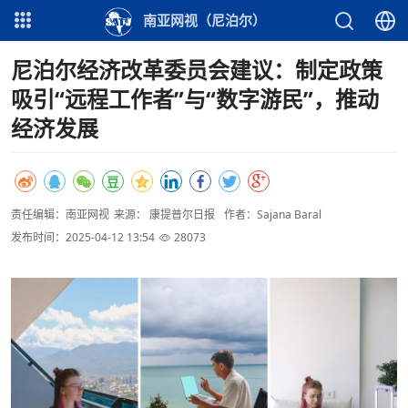
南亚网视（尼泊尔）
尼泊尔经济改革委员会建议：制定政策
吸引“远程工作者”与“数字游民”，推动
经济发展
责任编辑：南亚网视
来源： 康提普尔日报
作者：Sajana Baral
发布时间：2025-04-12 13:54
28073