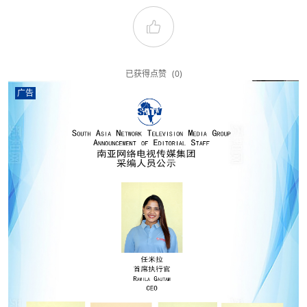
已获得点赞
(0)
广告