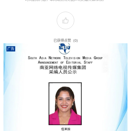
已获得点赞
(0)
广告