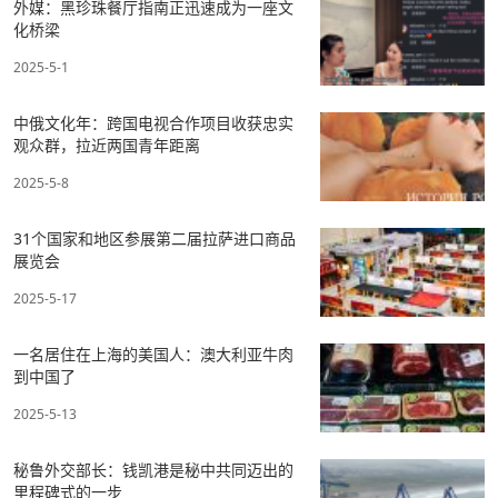
外媒：黑珍珠餐厅指南正迅速成为一座文
化桥梁
2025-5-1
中俄文化年：跨国电视合作项目收获忠实
观众群，拉近两国青年距离
2025-5-8
31个国家和地区参展第二届拉萨进口商品
展览会
2025-5-17
一名居住在上海的美国人：澳大利亚牛肉
到中国了
2025-5-13
秘鲁外交部长：钱凯港是秘中共同迈出的
里程碑式的一步