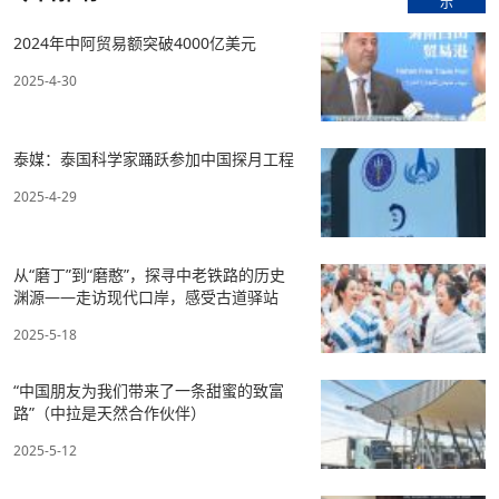
示
2024年中阿贸易额突破4000亿美元
2025-4-30
泰媒：泰国科学家踊跃参加中国探月工程
2025-4-29
从“磨丁”到“磨憨”，探寻中老铁路的历史
渊源——走访现代口岸，感受古道驿站
2025-5-18
“中国朋友为我们带来了一条甜蜜的致富
路”（中拉是天然合作伙伴）
2025-5-12