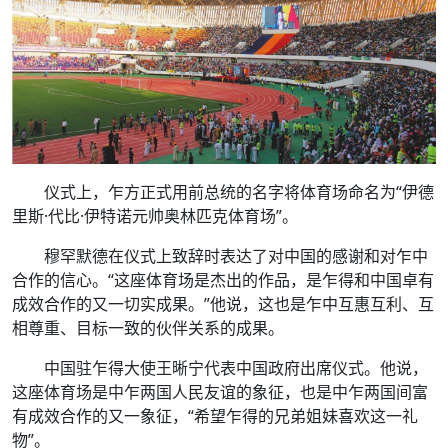
仪式上，乍方正式用前总统的名字将体育场命名为“伊德
里斯·代比·伊特诺元帅奥林匹克体育场”。
穆罕默德在仪式上致辞时表达了对中国的感谢和对乍中
合作的信心。“这座体育场是杰出的作品，是乍得和中国卓有
成效合作的又一切实成果。”他说，这也是乍中互惠互利、互
相尊重、目标一致的伙伴关系的成果。
中国驻乍得大使王晰宁代表中国政府出席仪式。他说，
这座体育场是中乍两国人民友谊的象征，也是中乍两国间富
有成效合作的又一象征，“希望乍得的兄弟姐妹喜欢这一礼
物”。