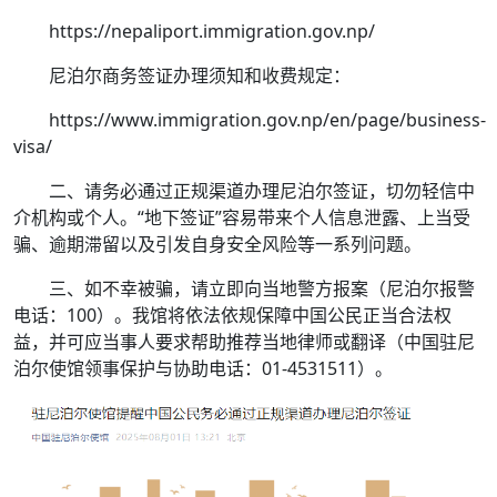
https://nepaliport.immigration.gov.np/
尼泊尔商务签证办理须知和收费规定：
https://www.immigration.gov.np/en/page/business-
visa/
二、请务必通过正规渠道办理尼泊尔签证，切勿轻信中
介机构或个人。“地下签证”容易带来个人信息泄露、上当受
骗、逾期滞留以及引发自身安全风险等一系列问题。
三、如不幸被骗，请立即向当地警方报案（尼泊尔报警
电话：100）。我馆将依法依规保障中国公民正当合法权
益，并可应当事人要求帮助推荐当地律师或翻译（中国驻尼
泊尔使馆领事保护与协助电话：01-4531511）。