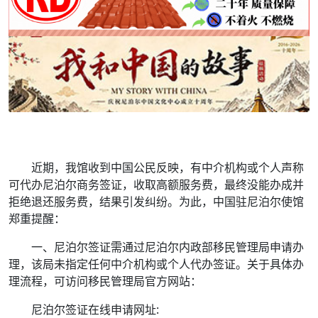
近期，我馆收到中国公民反映，有中介机构或个人声称
可代办尼泊尔商务签证，收取高额服务费，最终没能办成并
拒绝退还服务费，结果引发纠纷。为此，中国驻尼泊尔使馆
郑重提醒：
一、尼泊尔签证需通过尼泊尔内政部移民管理局申请办
理，该局未指定任何中介机构或个人代办签证。关于具体办
理流程，可访问移民管理局官方网站：
尼泊尔签证在线申请网址: