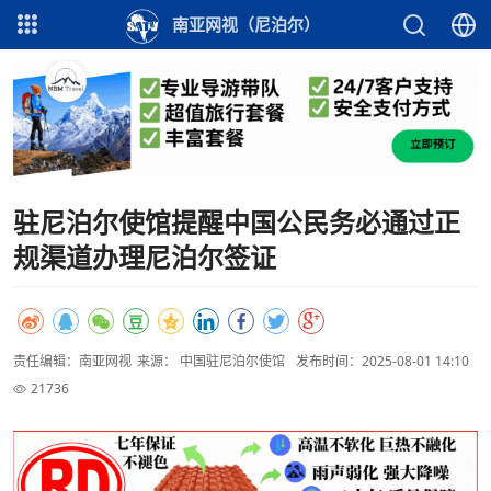
南亚网视（尼泊尔）
驻尼泊尔使馆提醒中国公民务必通过正
规渠道办理尼泊尔签证
责任编辑：南亚网视
来源： 中国驻尼泊尔使馆
发布时间：2025-08-01 14:10
21736