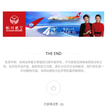
THE END
免责声明：本网站转载文章版权归原作者所有，不代表南亚网络电视观点和立
场。如涉及作品内容、版权和其它问题，请在30日内与本网联系，我们将在第一
时间删除内容，本网站拥有对此声明的最终解释权。
已获得点赞
(0)