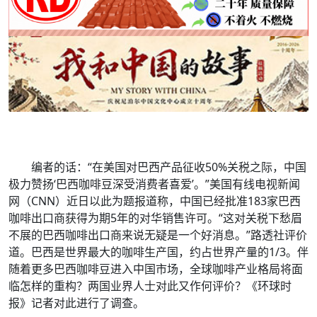
编者的话：“在美国对巴西产品征收50%关税之际，中国
极力赞扬‘巴西咖啡豆深受消费者喜爱’。”美国有线电视新闻
网（CNN）近日以此为题报道称，中国已经批准183家巴西
咖啡出口商获得为期5年的对华销售许可。“这对关税下愁眉
不展的巴西咖啡出口商来说无疑是一个好消息。”路透社评价
道。巴西是世界最大的咖啡生产国，约占世界产量的1/3。伴
随着更多巴西咖啡豆进入中国市场，全球咖啡产业格局将面
临怎样的重构？两国业界人士对此又作何评价？《环球时
报》记者对此进行了调查。