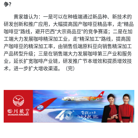
争？
黄家雄认为：一是可以在种植端通过新品种、新技术的
研发创新和推广应用，大幅提高国产咖啡豆精品率，走“精品
咖啡豆”路线，避开巴西“大宗商品豆”的竞争赛道；二是在加
工端大力发展咖啡精深加工业，走“精深加工”路线，提高国
产咖啡豆的精深加工率，由销售低端原料豆向销售精深加工
产品转型升级；三是在销售端大力发展咖啡第三产业和服务
业，延长扩宽咖啡产业链，研发推广节本增效和提质增效技
术，进一步扩大增收渠道。
（完）