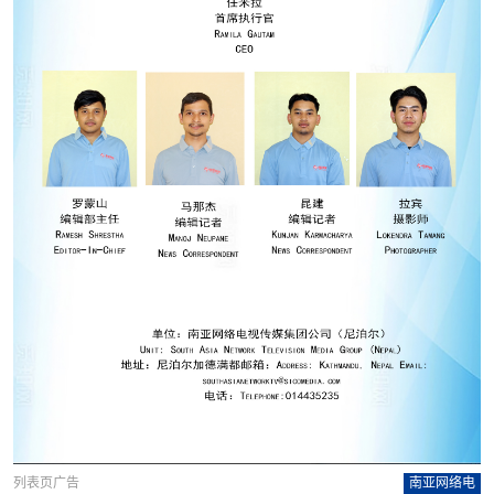
列表页广告
南亚网络电