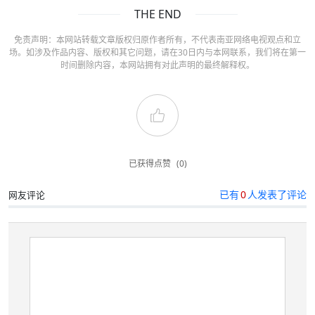
THE END
免责声明：本网站转载文章版权归原作者所有，不代表南亚网络电视观点和立
场。如涉及作品内容、版权和其它问题，请在30日内与本网联系，我们将在第一
时间删除内容，本网站拥有对此声明的最终解释权。
已获得点赞
(0)
已有
0
人发表了评论
网友评论