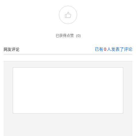
已获得点赞
(0)
已有
0
人发表了评论
网友评论