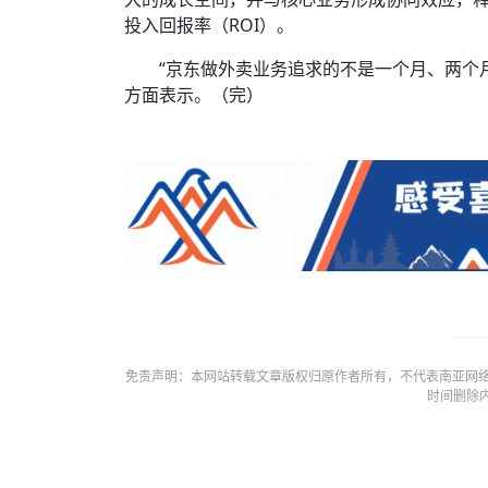
投入回报率（ROI）。
“京东做外卖业务追求的不是一个月、两个月
方面表示。（完）
免责声明：本网站转载文章版权归原作者所有，不代表南亚网络
时间删除