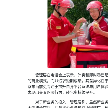
管理层在电话会上表示，外卖和即时零售
的商业模式，而非追求短期成绩。其差异化在于
京东当前更专注于提升自身平台系统与用户体
表现出交叉购买行为，转化率持续提升。
对于新业务的投入，管理层称，虽然新业
大的成长空间，并与核心业务形成协同效应，