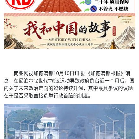
南亚网视加德满都10月10日讯 据《加德满都邮报》消
息，在尼泊尔“Z世代”抗议运动导致政府倒台近一个月后，国
内关于未来政治走向的辩论持续升温，其中最具争议的议题
在于是否采取直接选举行政首脑的制度。