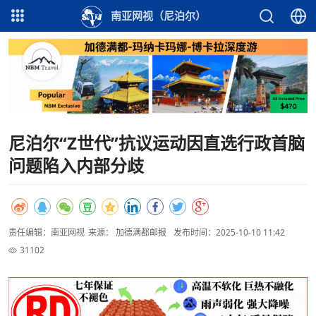
南亚网视（尼泊尔）
尼泊尔“Z世代”抗议运动因直选行政首脑
问题陷入内部分歧
责任编辑：南亚网视
来源： 加德满都邮报
发布时间：2025-10-10 11:42
31102