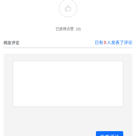
已获得点赞
(0)
已有
0
人发表了评论
网友评论