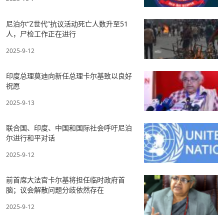
尼泊尔“Z世代”抗议活动死亡人数升至51
人，尸检工作正在进行
2025-9-12
印度总理莫迪向新任总理卡尔基致以良好
祝愿
2025-9-13
联合国、印度、中国和国际社会呼吁尼泊
尔进行和平对话
2025-9-12
前首席大法官卡尔基将担任临时政府首
脑；议会解散问题分歧依然存在
2025-9-12