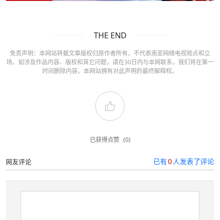
THE END
免责声明：本网站转载文章版权归原作者所有，不代表南亚网络电视观点和立
场。如涉及作品内容、版权和其它问题，请在30日内与本网联系，我们将在第一
时间删除内容，本网站拥有对此声明的最终解释权。
已获得点赞
(0)
已有
0
人发表了评论
网友评论