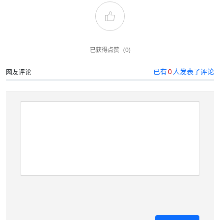
已获得点赞
(0)
已有
0
人发表了评论
网友评论