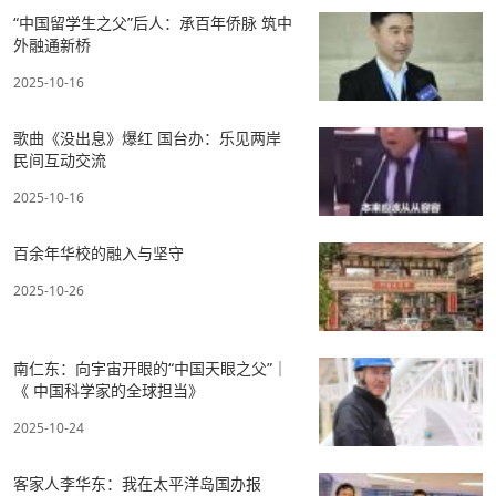
“中国留学生之父”后人：承百年侨脉 筑中
外融通新桥
2025-10-16
歌曲《没出息》爆红 国台办：乐见两岸
民间互动交流
2025-10-16
百余年华校的融入与坚守
2025-10-26
南仁东：向宇宙开眼的“中国天眼之父”｜
《 中国科学家的全球担当》
2025-10-24
客家人李华东：我在太平洋岛国办报