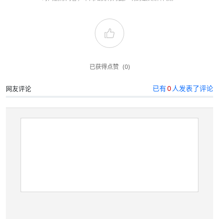
已获得点赞
(0)
已有
0
人发表了评论
网友评论