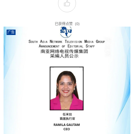
已获得点赞
(0)
广告