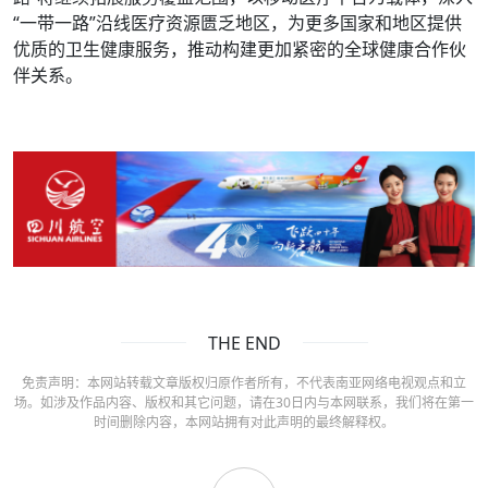
“一带一路”沿线医疗资源匮乏地区，为更多国家和地区提供
优质的卫生健康服务，推动构建更加紧密的全球健康合作伙
伴关系。
THE END
免责声明：本网站转载文章版权归原作者所有，不代表南亚网络电视观点和立
场。如涉及作品内容、版权和其它问题，请在30日内与本网联系，我们将在第一
时间删除内容，本网站拥有对此声明的最终解释权。