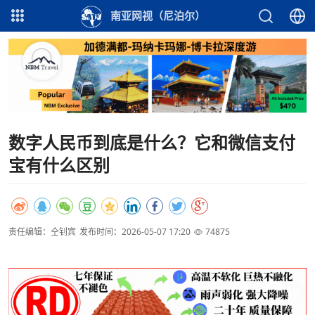
南亚网视（尼泊尔）
数字人民币到底是什么？它和微信支付
宝有什么区别
责任编辑：仝钊宾
发布时间：2026-05-07 17:20
74875