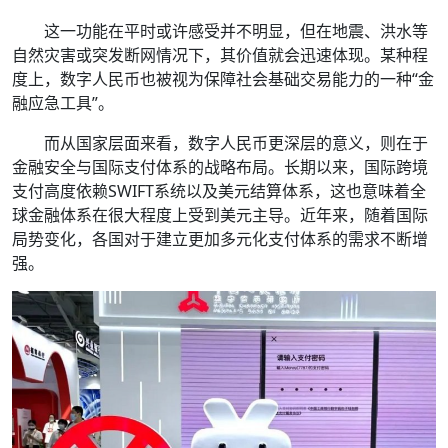
这一功能在平时或许感受并不明显，但在地震、洪水等
自然灾害或突发断网情况下，其价值就会迅速体现。某种程
度上，数字人民币也被视为保障社会基础交易能力的一种“金
融应急工具”。
而从国家层面来看，数字人民币更深层的意义，则在于
金融安全与国际支付体系的战略布局。长期以来，国际跨境
支付高度依赖SWIFT系统以及美元结算体系，这也意味着全
球金融体系在很大程度上受到美元主导。近年来，随着国际
局势变化，各国对于建立更加多元化支付体系的需求不断增
强。