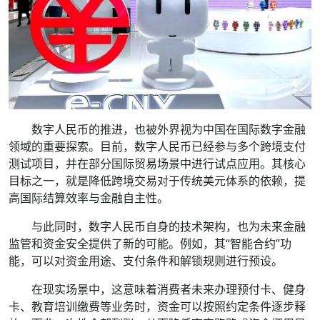
数字人民币的推进，也被外界视为中国在国际数字金融
领域的重要探索。目前，数字人民币已经参与多个跨境支付
测试项目，并在部分国际贸易场景中进行试点应用。其核心
目标之一，就是降低跨境交易对于传统美元体系的依赖，提
高国际结算效率与金融自主性。
与此同时，数字人民币自身的技术架构，也为未来金融
监管和资金安全提供了新的可能。例如，其“智能合约”功
能，可以对资金用途、支付条件和解锁规则进行预设。
在现实场景中，这意味着消费者未来办理预付卡、健身
卡、教育培训缴费等业务时，资金可以按照约定条件逐步释