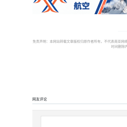
免责声明：本网站转载文章版权归原作者所有，不代表南亚网络
时间删除
网友评论