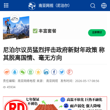
南亚网视（尼泊尔）
尼泊尔议员猛烈抨击政府新财年政策 称
其脱离国情、毫无方向
责任编辑：南亚网络电视
来源： 南亚网视
发布时间：2026-05-17 08:56
45934