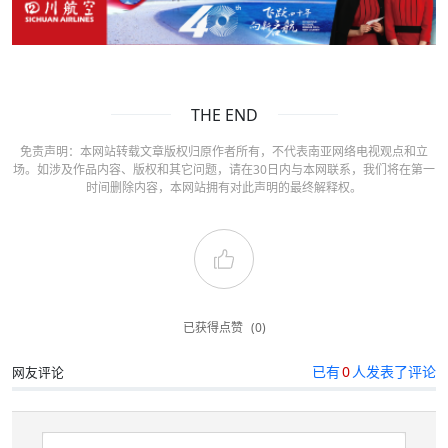
THE END
免责声明：本网站转载文章版权归原作者所有，不代表南亚网络电视观点和立
场。如涉及作品内容、版权和其它问题，请在30日内与本网联系，我们将在第一
时间删除内容，本网站拥有对此声明的最终解释权。
已获得点赞
(0)
已有
0
人发表了评论
网友评论