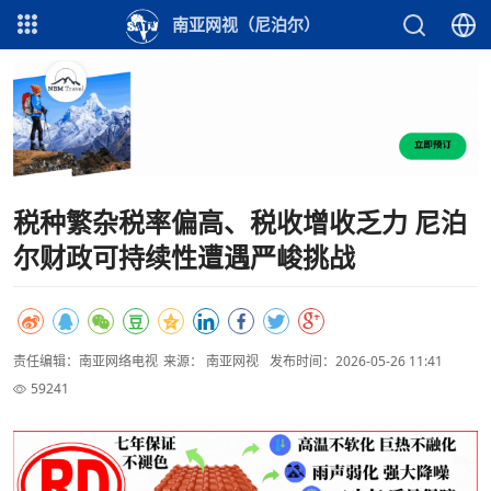
南亚网视（尼泊尔）
税种繁杂税率偏高、税收增收乏力 尼泊
尔财政可持续性遭遇严峻挑战
责任编辑：南亚网络电视
来源： 南亚网视
发布时间：2026-05-26 11:41
59241