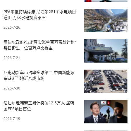
PPA审批持续停滞 尼泊尔281个水电项目
遇阻 万亿水电投资承压
2026-7-26
尼泊尔政府推出“真实账单百万富翁计划”
每日诞生一位百万卢比得主
2026-7-21
尼电动新车市占率全球第二 中国新能源
车垄断当地近八成市场
2026-7-30
尼泊尔赴韩劳工累计突破12.5万人 居韩
国EPS项目首位
2026-7-19